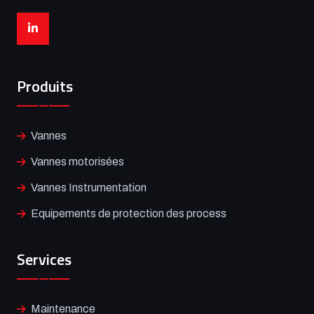
Produits
Vannes
Vannes motorisées
Vannes Instrumentation
Equipements de protection des process
Services
Maintenance