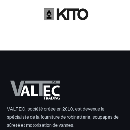
VALTEC, société créée en 2010, est devenue le
spécialiste de la fourniture de robinetterie, soupapes de
sûreté et motorisation de vannes.