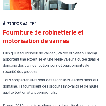
Á PROPOS VALTEC
Fourniture de robinetterie et
motorisation de vannes
Plus qu'un fournisseur de vannes, Valtec et Valtec Trading
apportent une expertise et une réelle valeur ajoutée dans le
domaine des vannes, actionneurs et équipements de
sécurité des process.
Tous nos partenaires sont des fabricants leaders dans leur
domaine, ils fournissent des produits innovants et de haute
qualité tout en étant compétitifs.
Depuis 2010, nous travaillons avec des utilisateurs finaux,