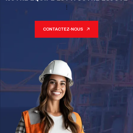
!
CONTACTEZ-NOUS