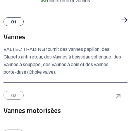
01
Vannes
VALTEC TRADING fournit des vannes papillon, des
Clapets anti-retour, des Vannes à boisseau sphérique, des
Vannes à soupape, des Vannes à coin et des vannes
porte-duse (Choke valve).
02
Vannes motorisées