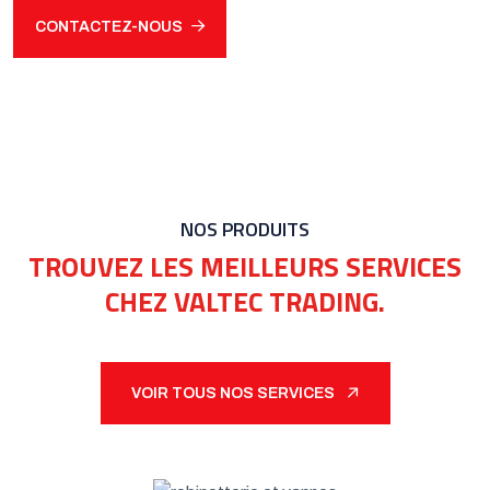
CONTACTEZ-NOUS
NOS PRODUITS
TROUVEZ LES MEILLEURS SERVICES
CHEZ VALTEC TRADING.
VOIR TOUS NOS SERVICES