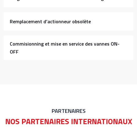
Remplacement d’actionneur obsolète
Commisionning et mise en service des vannes ON-
OFF
PARTENAIRES
NOS PARTENAIRES INTERNATIONAUX