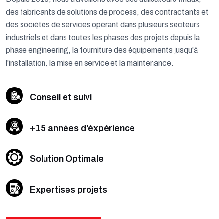
des fabricants de solutions de process, des contractants et
des sociétés de services opérant dans plusieurs secteurs
industriels et dans toutes les phases des projets depuis la
phase engineering, la fourniture des équipements jusqu'à
l'installation, la mise en service et la maintenance.
Conseil et suivi
+15 années d'éxpérience
Solution Optimale
Expertises projets