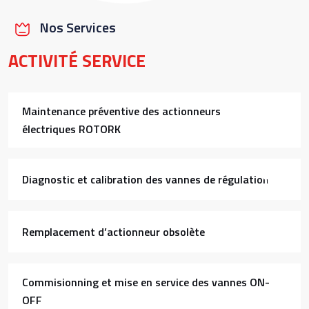
Nos Services
ACTIVITÉ SERVICE
Maintenance préventive des actionneurs
électriques ROTORK
Diagnostic et calibration des vannes de régulation
Remplacement d’actionneur obsolète
Commisionning et mise en service des vannes ON-
OFF