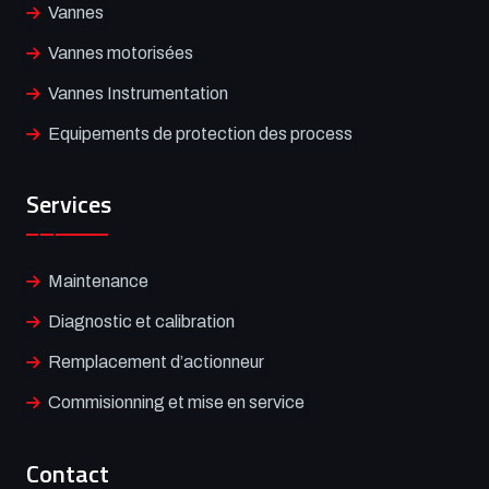
Vannes
Vannes motorisées
Vannes Instrumentation
Equipements de protection des process
Services
Maintenance
Diagnostic et calibration
Remplacement d’actionneur
Commisionning et mise en service
Contact