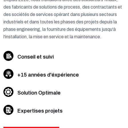
des fabricants de solutions de process, des contractants et
des sociétés de services opérant dans plusieurs secteurs
industriels et dans toutes les phases des projets depuis la
phase engineering, la fourniture des équipements jusqu'à
l'installation, la mise en service et la maintenance.
Conseil et suivi
+15 années d'éxpérience
Solution Optimale
Expertises projets