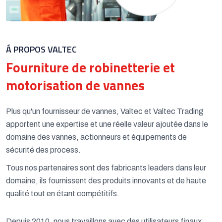
Á PROPOS VALTEC
Fourniture de robinetterie et
motorisation de vannes
Plus qu'un fournisseur de vannes, Valtec et Valtec Trading
apportent une expertise et une réelle valeur ajoutée dans le
domaine des vannes, actionneurs et équipements de
sécurité des process.
Tous nos partenaires sont des fabricants leaders dans leur
domaine, ils fournissent des produits innovants et de haute
qualité tout en étant compétitifs.
Depuis 2010, nous travaillons avec des utilisateurs finaux,