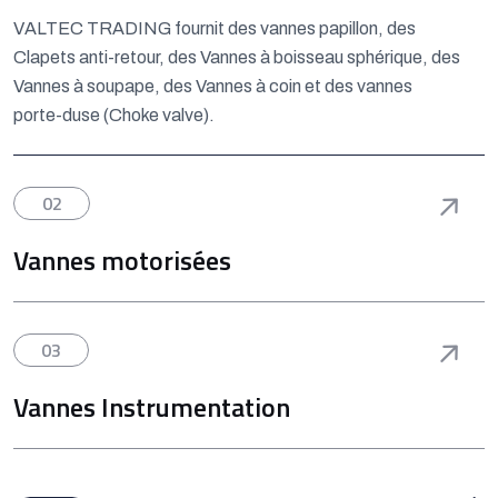
VALTEC TRADING fournit des vannes papillon, des
Clapets anti-retour, des Vannes à boisseau sphérique, des
Vannes à soupape, des Vannes à coin et des vannes
porte-duse (Choke valve).
02
Vannes motorisées
03
Vannes Instrumentation