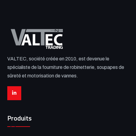
VALTEC, société créée en 2010, est devenue le
spécialiste de la fourniture de robinetterie, soupapes de
sûreté et motorisation de vannes.
Produits