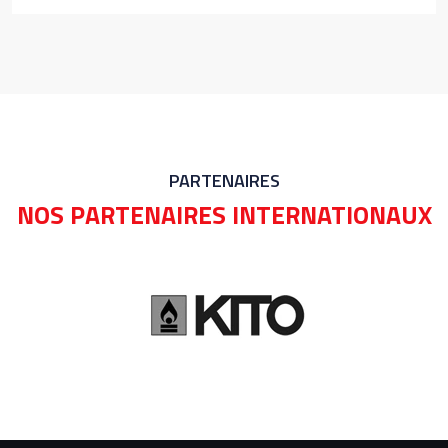
PARTENAIRES
NOS PARTENAIRES INTERNATIONAUX