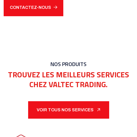
CONTACTEZ-NOUS
NOS PRODUITS
TROUVEZ LES MEILLEURS SERVICES
CHEZ VALTEC TRADING.
VOIR TOUS NOS SERVICES