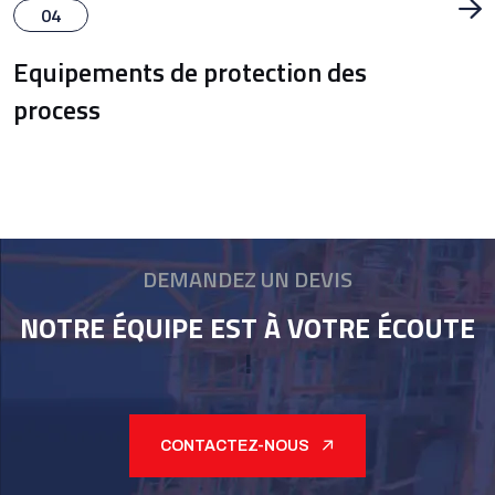
04
Equipements de protection des
process
DEMANDEZ UN DEVIS
NOTRE ÉQUIPE EST À VOTRE ÉCOUTE
!
CONTACTEZ-NOUS